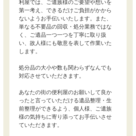
利屋では、ご遺族様のご要望や想いを
第一考え、できるだけご負担がかから
ないようお手伝いいたします。また、
単なる不要品の回収・処分業務ではな
く、ご遺品一つ一つを丁寧に取り扱
い、故人様にも敬意を表して作業いた
します。
処分品の大小や数も関わらずなんでも
対応させていただきます。
あなたの街の便利屋のお願いして良か
ったと言っていただける遺品整理・生
前整理ができるよう、個人様、ご遺族
様の気持ちに寄り添ってお手伝いさせ
ていただきます。