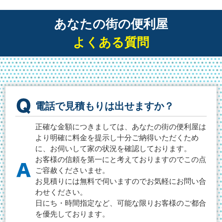
あなたの街の便利屋
よくある質問
電話で見積もりは出せますか？
正確な金額につきましては、あなたの街の便利屋は
より明確に料金を提示し十分ご納得いただくため
に、お伺いして家の状況を確認しております。
お客様の信頼を第一にと考えておりますのでこの点
ご容赦くださいませ。
お見積りには無料で伺いますのでお気軽にお問い合
わせください。
日にち・時間指定など、可能な限りお客様のご都合
を優先しております。