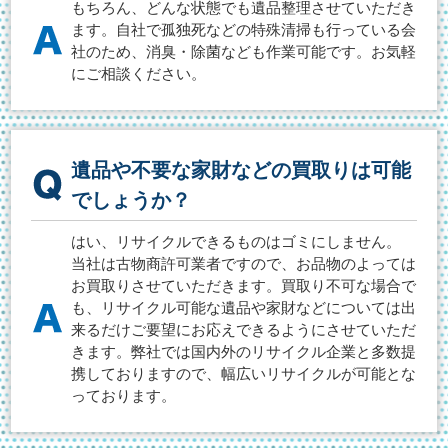
もちろん、どんな状態でも遺品整理させていただき
ます。自社で孤独死などの特殊清掃も行っている会
社のため、消臭・除菌なども作業可能です。お気軽
にご相談ください。
遺品や不要な家財などの買取りは可能
でしょうか？
はい、リサイクルできるものはゴミにしません。
当社は古物商許可業者ですので、お品物のよっては
お買取りさせていただきます。買取り不可な場合で
も、リサイクル可能な遺品や家財などについては出
来るだけご要望にお応えできるようにさせていただ
きます。弊社では国内外のリサイクル企業と多数提
携しておりますので、幅広いリサイクルが可能とな
っております。