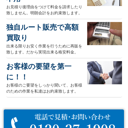
お見積り後理由をつけて料金を請求したり
致しません。明朗会計をお約束致します。
独自ルート販売で高額
買取り
出来る限りお安く作業を行うために再販を
致します。だから実現出来る格安料金。
お客様の要望を第一
に！！
お客様のご要望をしっかり聞いて、お客様
のための作業を私達はお約束致します。