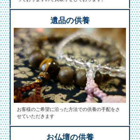
遺品の供養
お客様のご希望に沿った方法での供養の手配をさ
せていただきます
お仏壇の供養