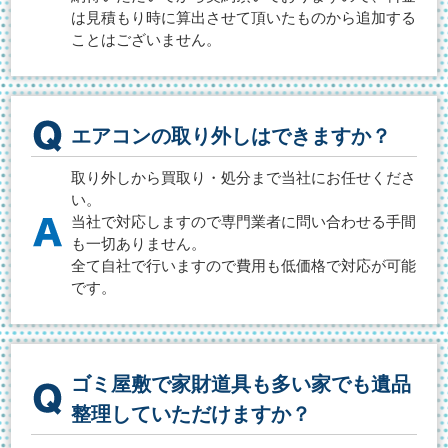
は見積もり時に算出させて頂いたものから追加する
ことはございません。
エアコンの取り外しはできますか？
取り外しから買取り・処分まで当社にお任せくださ
い。
当社で対応しますので専門業者に問い合わせる手間
も一切ありません。
全て自社で行いますので費用も低価格で対応が可能
です。
ゴミ屋敷で家財道具も多い家でも遺品
整理していただけますか？