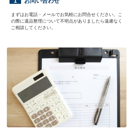
1
お問い合わせ
まずはお電話・メールでお気軽にお問合せください。こ
の際に遺品整理について不明点がありましたら遠慮なく
ご相談してください。