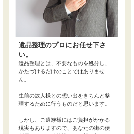
遺品整理のプロにお任せ下さ
い。
遺品整理とは、不要なものを処分し、
かたづけるだけのことではありませ
ん。
生前の故人様との想い出をきちんと整
理するために行うものだと思います。
しかし、ご遺族様にはご負担がかかる
現実もありますので、あなたの街の便