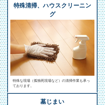
特殊清掃、ハウスクリーニン
グ
特殊な現場（孤独死現場など）の清掃作業も承っ
ております。
墓じまい