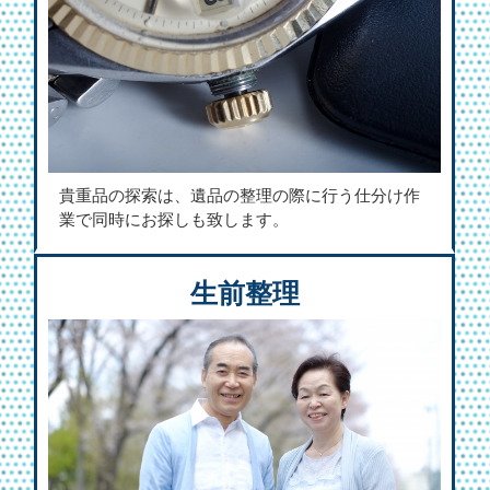
貴重品の探索は、遺品の整理の際に行う仕分け作
業で同時にお探しも致します。
生前整理