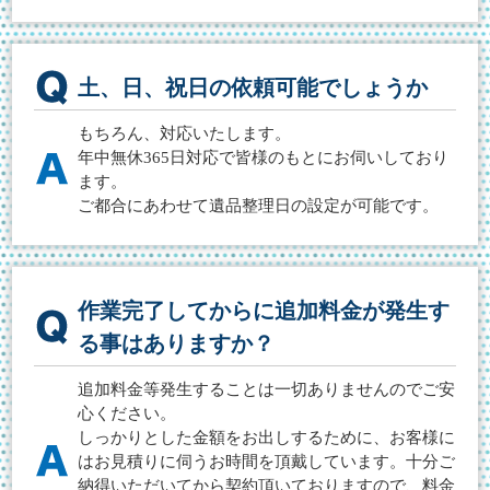
土、日、祝日の依頼可能でしょうか
もちろん、対応いたします。
年中無休365日対応で皆様のもとにお伺いしており
ます。
ご都合にあわせて遺品整理日の設定が可能です。
作業完了してからに追加料金が発生す
る事はありますか？
追加料金等発生することは一切ありませんのでご安
心ください。
しっかりとした金額をお出しするために、お客様に
はお見積りに伺うお時間を頂戴しています。十分ご
納得いただいてから契約頂いておりますので、料金