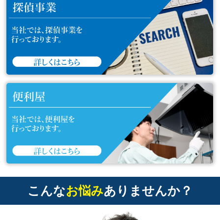
こんな
お悩み
ありませんか？