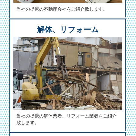
当社の提携の不動産会社をご紹介致します。
解体、リフォーム
当社の提携の解体業者、リフォーム業者をご紹介
致します。