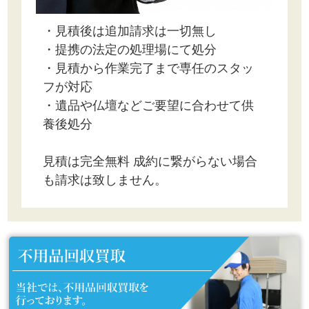
・見積後は追加請求は一切無し
・提携の法定の処理場にて処分
・見積から作業完了まで専任のスタッ
フが対応
・遺品や仏壇などご要望に合わせて供
養後処分
見積は完全無料 成約に繋がらない場合
も請求は致しません。