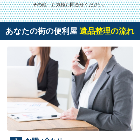
その他 お気軽お問合せください。
あなたの街の便利屋
遺品整理の流れ