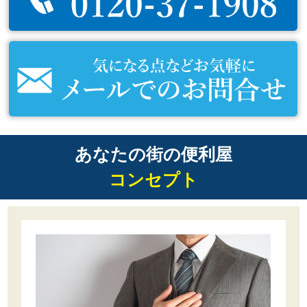
あなたの街の便利屋
コンセプト