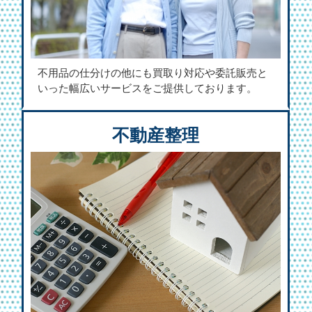
不用品の仕分けの他にも買取り対応や委託販売と
いった幅広いサービスをご提供しております。
不動産整理