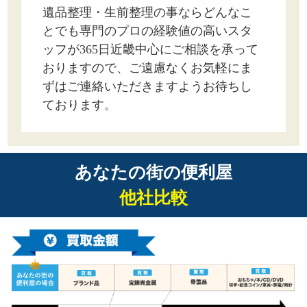
遺品整理・生前整理の事ならどんなこ
とでも専門のプロの経験値の高いスタ
ッフが365日近畿中心にご相談を承って
おりますので、ご遠慮なくお気軽にま
ずはご連絡いただきますようお待ちし
ております。
あなたの街の便利屋
他社比較