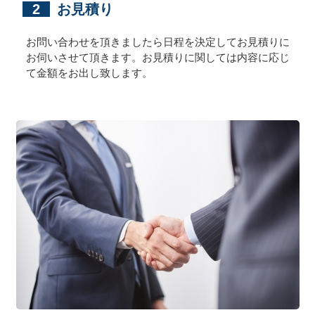
2
お見積り
お問い合わせを頂きましたら日程を決定してお見積りに
お伺いさせて頂きます。お見積りに関しては内容に応じ
て金額をお出し致します。