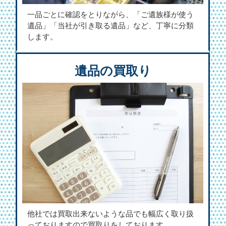
一品ごとに確認をとりながら、「ご遺族様が使う
遺品」「当社が引き取る遺品」など、丁寧に分類
します。
遺品の買取り
他社では買取出来ないような品でも幅広く取り扱
っておりますので買取りをしております。